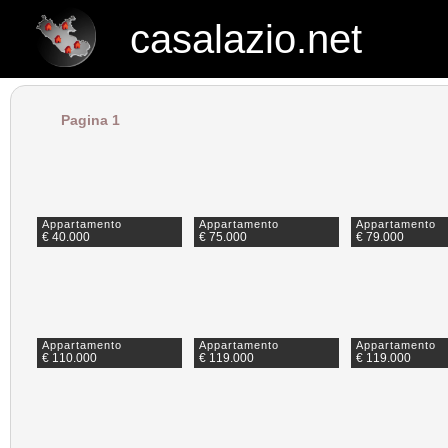
casalazio.net
casalazio.net
Pagina 1
Appartamento
Appartamento
Appartamento
€ 40.000
€ 75.000
€ 79.000
Appartamento
Appartamento
Appartamento
€ 110.000
€ 119.000
€ 119.000