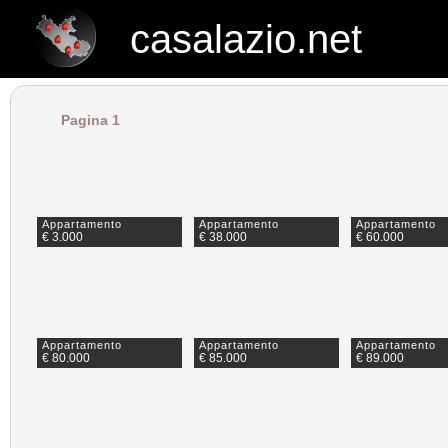
casalazio.net
casalazio.net
Pagina 1
Appartamento
Appartamento
Appartamento
€ 3.000
€ 38.000
€ 60.000
Appartamento
Appartamento
Appartamento
€ 80.000
€ 85.000
€ 89.000