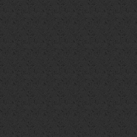
Appartamento
Appartamento
Appartamento
€ 125.000
€ 129.000
€ 135.000
Appartamento
Appartamento
Appartamento
€ 135.000
€ 139.000
€ 140.000
Appartamento
Appartamento
Appartamento
€ 140.000
€ 145.000
€ 147.000
Appartamento
Appartamento
Appartamento
€ 149.000
€ 149.000
€ 150.000