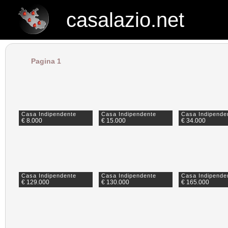
casalazio.net
casalazio.net
Pagina 1
Casa Indipendente
Casa Indipendente
Casa Indipende
€ 8.000
€ 15.000
€ 34.000
Casa Indipendente
Casa Indipendente
Casa Indipende
€ 129.000
€ 130.000
€ 165.000