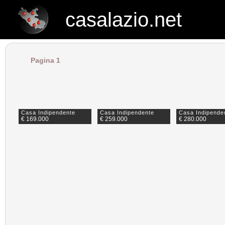
casalazio.net
casalazio.net
Pagina 1
Casa Indipendente
Casa Indipendente
Casa Indipende
€ 169.000
€ 259.000
€ 280.000