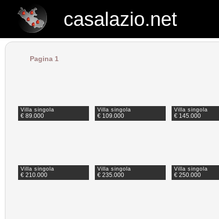
casalazio.net
casalazio.net
Pagina 1
Villa singola
Villa singola
Villa singola
€ 89.000
€ 109.000
€ 145.000
Villa singola
Villa singola
Villa singola
€ 210.000
€ 235.000
€ 250.000